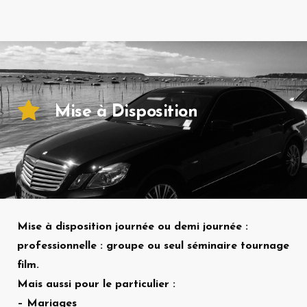
Mise à Disposition
Mise à disposition journée ou demi journée :
professionnelle : groupe ou seul séminaire tournage
film.
Mais aussi pour le particulier :
– Mariages