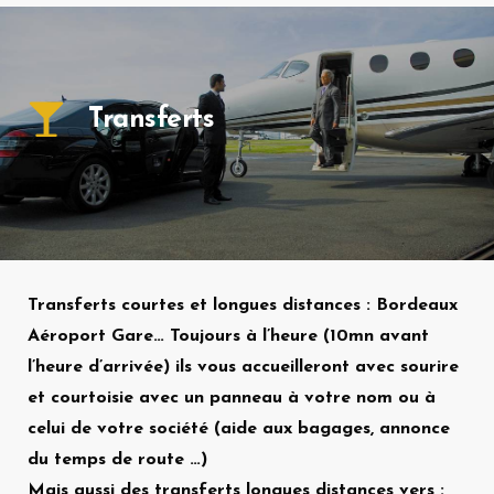
Transferts
Transferts courtes et longues distances : Bordeaux
Aéroport Gare… Toujours à l’heure (10mn avant
l’heure d’arrivée) ils vous accueilleront avec sourire
et courtoisie avec un panneau à votre nom ou à
celui de votre société (aide aux bagages, annonce
du temps de route …)
Mais aussi des transferts longues distances vers :