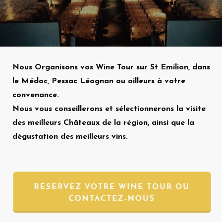
Nous Organisons vos Wine Tour sur St Emilion, dans
le Médoc, Pessac Léognan ou ailleurs à votre
convenance.
Nous vous conseillerons et sélectionnerons la visite
des meilleurs Châteaux de la région, ainsi que la
dégustation des meilleurs vins.