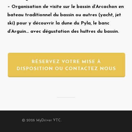
– Organisation de visite sur le bassin d’Arcachon en
bateau traditionnel du bassin ou autres (yacht, jet
ski) pour y découvrir la dune du Pyla, le banc
d’Arguin… avec dégustation des huîtres du bassin.
© 2026 MyDriver VTC.