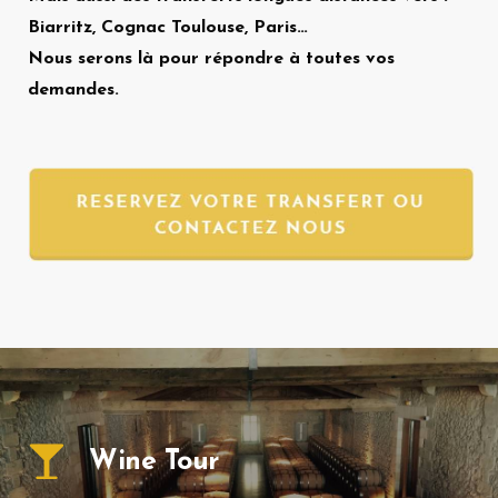
Biarritz, Cognac Toulouse, Paris…
Nous serons là pour répondre à toutes vos
demandes.
Wine Tour